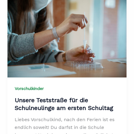
Vorschulkinder
Unsere Teststraße für die
Schulneulinge am ersten Schultag
Liebes Vorschulkind, nach den Ferien ist es
endlich soweit! Du darfst in die Schule