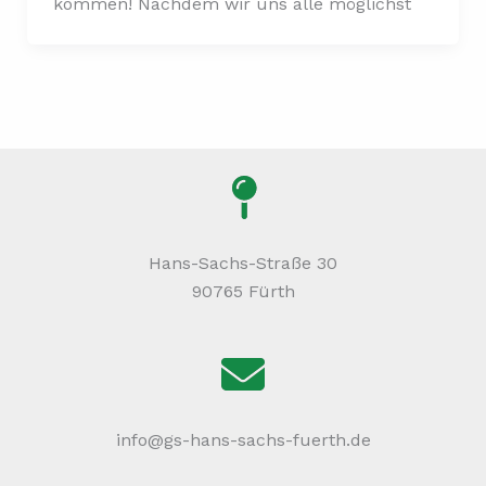
kommen! Nachdem wir uns alle möglichst
Hans-Sachs-Straße 30
90765 Fürth
info@gs-hans-sachs-fuerth.de