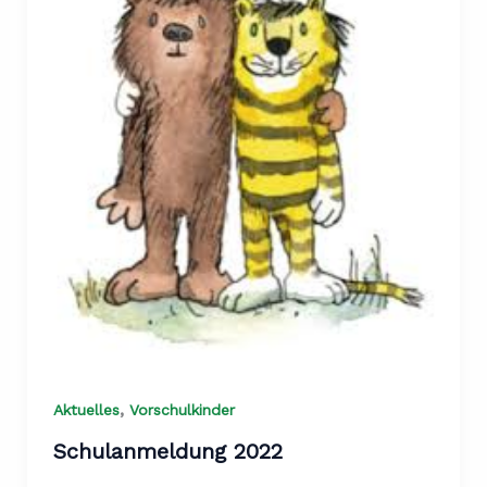
,
Aktuelles
Vorschulkinder
Schulanmeldung 2022