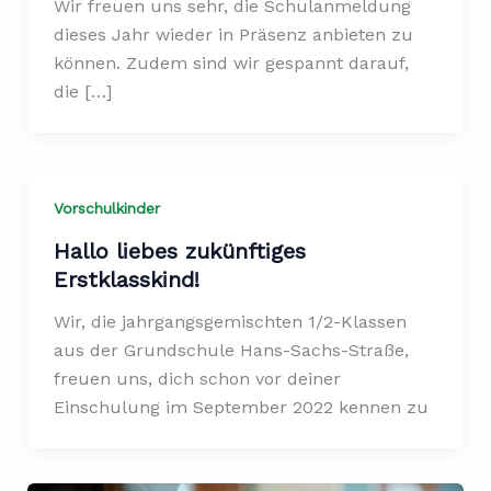
Wir freuen uns sehr, die Schulanmeldung
dieses Jahr wieder in Präsenz anbieten zu
können. Zudem sind wir gespannt darauf,
die […]
Vorschulkinder
Hallo liebes zukünftiges
Erstklasskind!
Wir, die jahrgangsgemischten 1/2-Klassen
aus der Grundschule Hans-Sachs-Straße,
freuen uns, dich schon vor deiner
Einschulung im September 2022 kennen zu