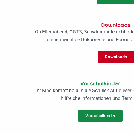
Downloads
Ob Elternabend, OGTS, Schwimmunterricht oder 
stehen wichtige Dokumente und Formula
Downloads
Vorschulkinder
Ihr Kind kommt bald in die Schule? Auf dieser S
hilfreiche Informationen und Termi
Vorschulkinder