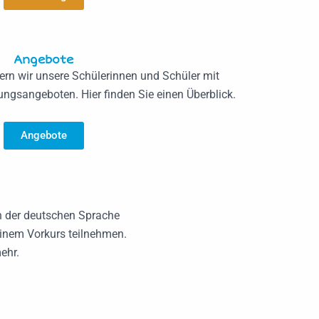
Angebote
ern wir unsere Schülerinnen und Schüler mit
ungsangeboten. Hier finden Sie einen Überblick.
Angebote
in der deutschen Sprache
inem Vorkurs teilnehmen.
ehr.