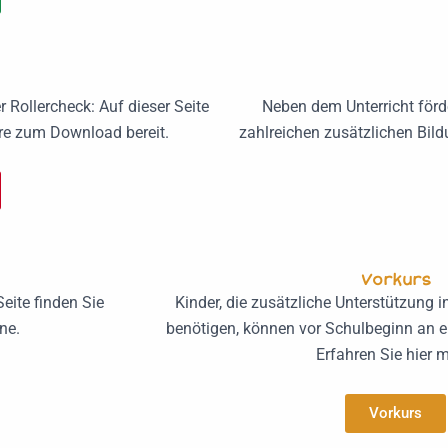
Rollercheck: Auf dieser Seite
Neben dem Unterricht förd
re zum Download bereit.
zahlreichen zusätzlichen Bild
Vorkurs
eite finden Sie
Kinder, die zusätzliche Unterstützung 
ne.
benötigen, können vor Schulbeginn an e
Erfahren Sie hier m
Vorkurs