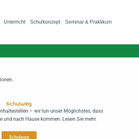
Unterricht
Schulkonzept
Seminar & Praktikum
tionen.
Schulweg
nhaltestellen – wir tun unser Möglichstes, dass
hule und nach Hause kommen. Lesen Sie mehr.
Schulweg