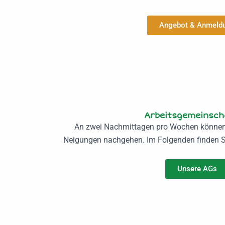
Angebot & Anmeld
Arbeitsgemeinsch
An zwei Nachmittagen pro Wochen können
Neigungen nachgehen. Im Folgenden finden Si
Unsere AGs