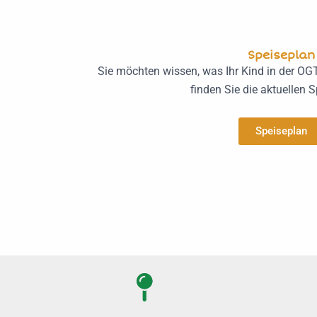
Speiseplan
Sie möchten wissen, was Ihr Kind in der OG
finden Sie die aktuellen 
Speiseplan