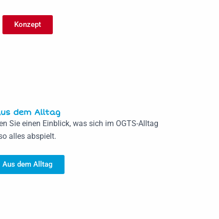
Konzept
us dem Alltag
en Sie einen Einblick, was sich im OGTS-Alltag
so alles abspielt.
Aus dem Alltag