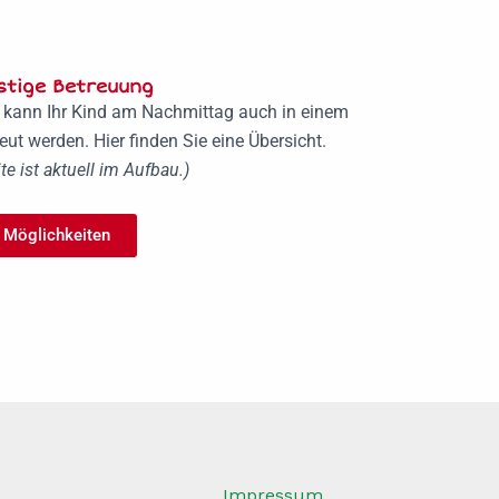
stige Betreuung
kann Ihr Kind am Nachmittag auch in einem
ut werden. Hier finden Sie eine Übersicht.
te ist aktuell im Aufbau.)
Möglichkeiten
Impressum