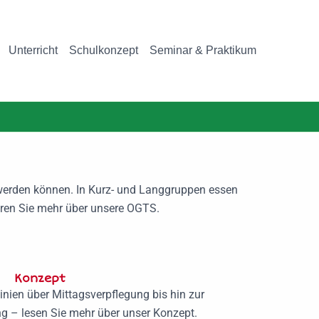
Unterricht
Schulkonzept
Seminar & Praktikum
 werden können. In Kurz- und Langgruppen essen
ren Sie mehr über unsere OGTS.
Konzept
nien über Mittagsverpflegung bis hin zur
 – lesen Sie mehr über unser Konzept.