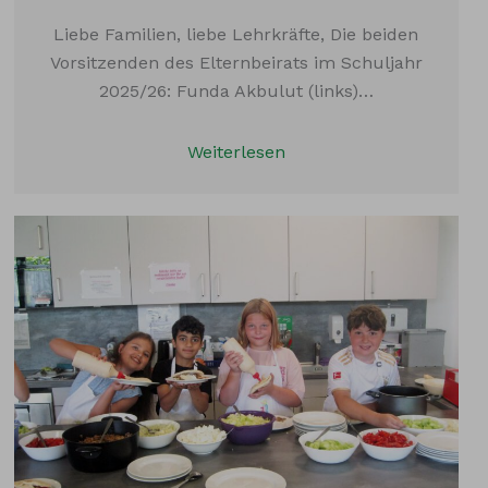
Liebe Familien, liebe Lehrkräfte, Die beiden
Vorsitzenden des Elternbeirats im Schuljahr
2025/26: Funda Akbulut (links)…
Weiterlesen