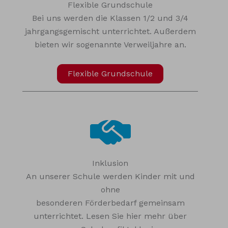
Flexible Grundschule
Bei uns werden die Klassen 1/2 und 3/4
jahrgangsgemischt unterrichtet. Außerdem
bieten wir sogenannte Verweiljahre an.
Flexible Grundschule
Inklusion
An unserer Schule werden Kinder mit und
ohne
besonderen Förderbedarf gemeinsam
unterrichtet. Lesen Sie hier mehr über