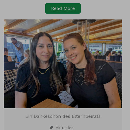
Read More
Ein Dankeschön des Elternbeirats
Aktuelles