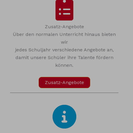
Zusatz-Angebote
Über den normalen Unterricht hinaus bieten
wir
jedes Schuljahr verschiedene Angebote an,
damit unsere Schüler ihre Talente fördern
können.
Zusatz-Angebote