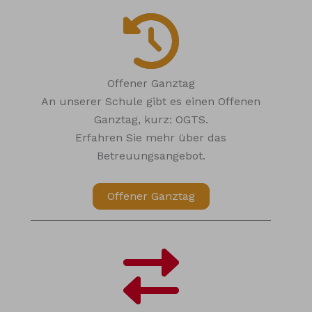
Offener Ganztag
An unserer Schule gibt es einen Offenen
Ganztag, kurz: OGTS.
Erfahren Sie mehr über das
Betreuungsangebot.
Offener Ganztag