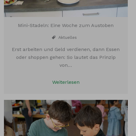
Mini-Stadeln: Eine Woche zum Austoben
Aktuelles
Erst arbeiten und Geld verdienen, dann Essen
oder shoppen gehen: So lautet das Prinzip
von…
Weiterlesen