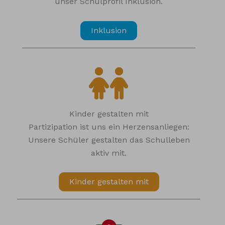
unser Schulprofil Inklusion.
Inklusion
Kinder gestalten mit
Partizipation ist uns ein Herzensanliegen:
Unsere Schüler gestalten das Schulleben
aktiv mit.
Kinder gestalten mit