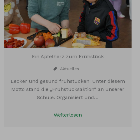
Ein Apfelherz zum Frühstück
Aktuelles
Lecker und gesund frühstücken: Unter diesem
Motto stand die „Frühstücksaktion“ an unserer
Schule. Organisiert und…
Weiterlesen