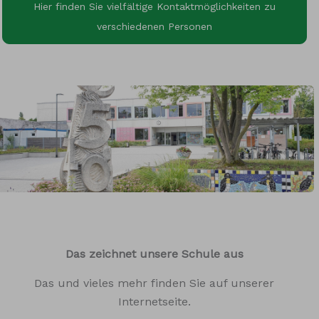
Hier finden Sie vielfältige Kontaktmöglichkeiten zu
verschiedenen Personen
Das zeichnet unsere Schule aus
Das und vieles mehr finden Sie auf unserer
Internetseite.