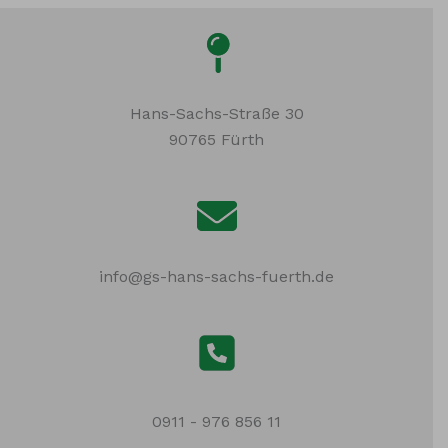
Hans-Sachs-Straße 30
90765 Fürth
info@gs-hans-sachs-fuerth.de
0911 - 976 856 11