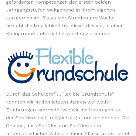
geforderten Kompetenzen der ersten beiden
Jahrgangsstufen weitgehend in ihrem eigenen
Lerntempo an. Bis zu vier Stunden pro Woche
besteht die Möglichkeit für diese Klassen, in einer
Kleingruppe unterrichtet werden zu können.
Durch das Schulprofil „Flexible Grundschule“
konnten wir in den letzten Jahren wertvolle
Erfahrungen sammeln, wie wir die Heterogenität
der Schülerschaft möglichst gut nutzen können. Die
Chance, dass Schüler und Schülerinnen
unterschiedlichen Alters in einer Klasse unterrichtet