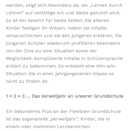
werden, zeigt sich besonders da, wo „Lernen durch
Lehren“ auf vielfältige Art und Weise genutzt wird.
Es ist ein Gewinn für beide Seiten: Die älteren
Kinder festigen ihr Wissen, indem sie Inhalte
versprachlichen und sie den jüngeren erklären. Die
jüngeren Schüler wiederum profitieren besonders
von der Eins-zu-eins Situation sowie der
Möglichkeit, komplizierte Inhalte in Schülersprache
erklärt zu bekommen. So entsteht eine Win-win-
Situation, die in einer jahrgangsreinen Klasse so
nicht zu finden ist.
1 + 2 = 3 … Das Verweiljahr an unserer Grundschule
Ein besonderes Plus an der Flexiblen Grundschule
ist das sogenannte „Verweiljahr“. Kinder, die in
einem oder mehreren Lernbereichen