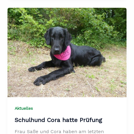
Aktuelles
Schulhund Cora hatte Prüfung
Frau Saße und Cora haben am letzten