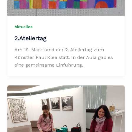
Aktuelles
2.Ateliertag
Am 19. März fand der 2. Ateliertag zum
Künstler Paul Klee statt. In der Aula gab es
eine gemeinsame Einführung.