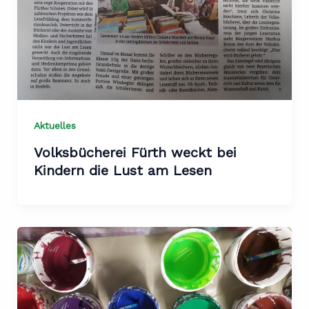
Aktuelles
Volksbücherei Fürth weckt bei
Kindern die Lust am Lesen