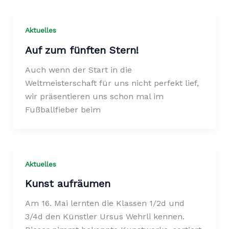
Aktuelles
Auf zum fünften Stern!
Auch wenn der Start in die
Weltmeisterschaft für uns nicht perfekt lief,
wir präsentieren uns schon mal im
Fußballfieber beim
Aktuelles
Kunst aufräumen
Am 16. Mai lernten die Klassen 1/2d und
3/4d den Künstler Ursus Wehrli kennen.