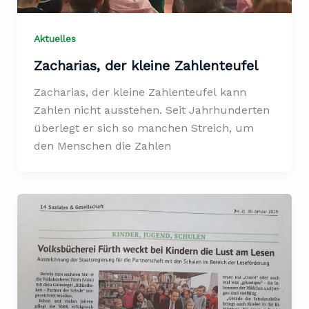
Aktuelles
Zacharias, der kleine Zahlenteufel
Zacharias, der kleine Zahlenteufel kann
Zahlen nicht ausstehen. Seit Jahrhunderten
überlegt er sich so manchen Streich, um
den Menschen die Zahlen