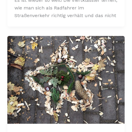
Es ist wieder so weit! Die Viertklässler lernen,
wie man sich als Radfahrer im
Straßenverkehr richtig verhält und das nicht