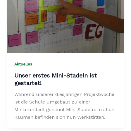
Aktuelles
Unser erstes Mini-Stadeln ist
gestartet!
Während unserer diesjährigen Projektwoche
ist die Schule umgebaut zu einer
Miniaturstadt genannt Mini-Stadeln. In allen
Räumen befinden sich nun Werkstätten,