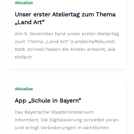
Aktuelles
Unser erster Ateliertag zum Thema
„Land Art“
Am 5. November fand unser erster Ateliertag
zum Thema „Land Art“ (Landschaftskunst)
statt. Schnell haben die Kinder erkannt, wie
einfach
Aktuelles
App „Schule in Bayern“
Das Bayerische Staatsministerium
informiert: Die Digitalisierung schreitet voran
und bringt Veränderungen in sämtlichen