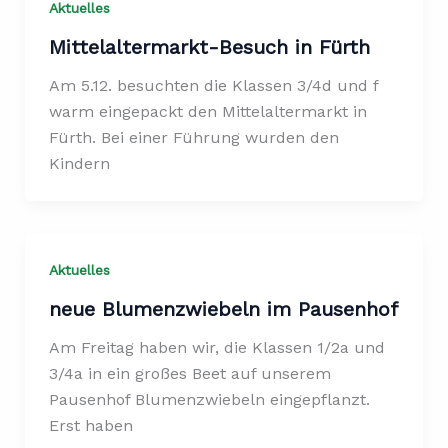
Aktuelles
Mittelaltermarkt-Besuch in Fürth
Am 5.12. besuchten die Klassen 3/4d und f
warm eingepackt den Mittelaltermarkt in
Fürth. Bei einer Führung wurden den
Kindern
Aktuelles
neue Blumenzwiebeln im Pausenhof
Am Freitag haben wir, die Klassen 1/2a und
3/4a in ein großes Beet auf unserem
Pausenhof Blumenzwiebeln eingepflanzt.
Erst haben