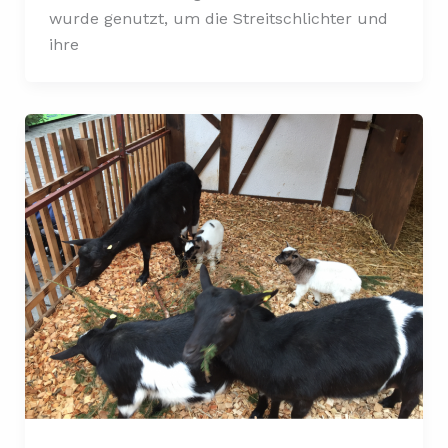
wurde genutzt, um die Streitschlichter und
ihre