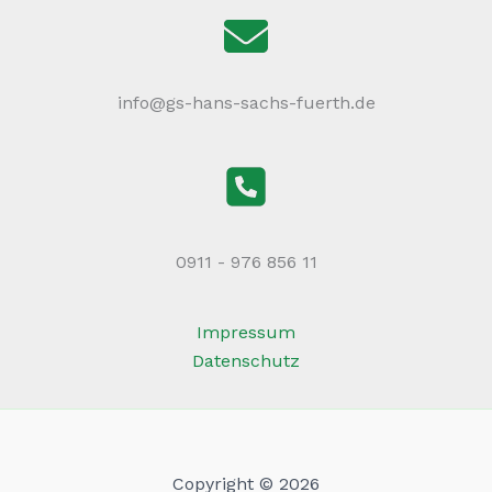
info@gs-hans-sachs-fuerth.de
0911 - 976 856 11
Impressum
Datenschutz
Copyright © 2026