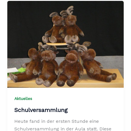
Aktuelles
Schulversammlung
Heute fand in der ersten Stunde eine
Schulversammlung in der Aula statt. Diese