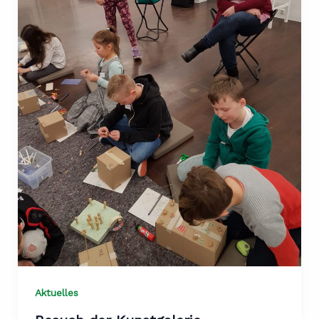
Aktuelles