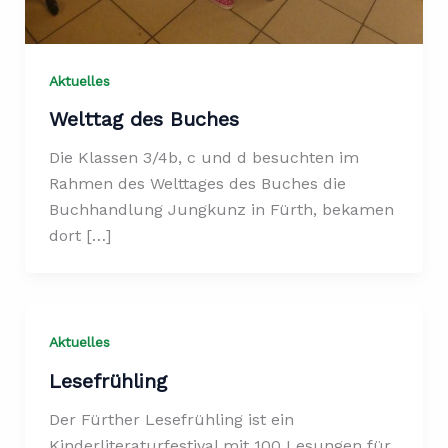
Aktuelles
Welttag des Buches
Die Klassen 3/4b, c und d besuchten im
Rahmen des Welttages des Buches die
Buchhandlung Jungkunz in Fürth, bekamen
dort […]
Aktuelles
Lesefrühling
Der Fürther Lesefrühling ist ein
Kinderliteraturfestival mit 100 Lesungen für