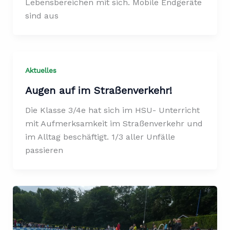
Lebensbereichen mit sich. Mobile Endgeräte
sind aus
Aktuelles
Augen auf im Straßenverkehr!
Die Klasse 3/4e hat sich im HSU- Unterricht
mit Aufmerksamkeit im Straßenverkehr und
im Alltag beschäftigt. 1/3 aller Unfälle
passieren