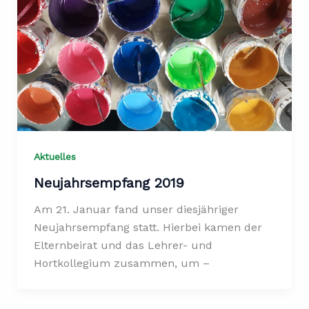
Aktuelles
Neujahrsempfang 2019
Am 21. Januar fand unser diesjähriger
Neujahrsempfang statt. Hierbei kamen der
Elternbeirat und das Lehrer- und
Hortkollegium zusammen, um –