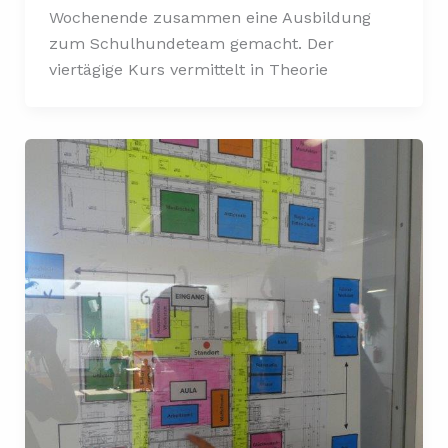
Wochenende zusammen eine Ausbildung
zum Schulhundeteam gemacht. Der
viertägige Kurs vermittelt in Theorie