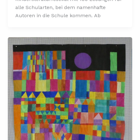
alle Schularten, bei dem namenhafte
Autoren in die Schule kommen. Ab