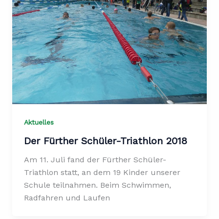
Aktuelles
Der Fürther Schüler-Triathlon 2018
Am 11. Juli fand der Fürther Schüler-
Triathlon statt, an dem 19 Kinder unserer
Schule teilnahmen. Beim Schwimmen,
Radfahren und Laufen