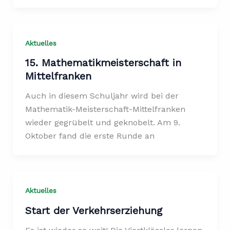
Aktuelles
15. Mathematikmeisterschaft in
Mittelfranken
Auch in diesem Schuljahr wird bei der
Mathematik-Meisterschaft-Mittelfranken
wieder gegrübelt und geknobelt. Am 9.
Oktober fand die erste Runde an
Aktuelles
Start der Verkehrserziehung