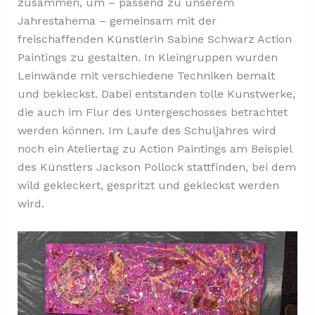
zusammen, um – passend zu unserem
Jahrestahema – gemeinsam mit der
freischaffenden Künstlerin Sabine Schwarz Action
Paintings zu gestalten. In Kleingruppen wurden
Leinwände mit verschiedene Techniken bemalt
und bekleckst. Dabei entstanden tolle Kunstwerke,
die auch im Flur des Untergeschosses betrachtet
werden können. Im Laufe des Schuljahres wird
noch ein Ateliertag zu Action Paintings am Beispiel
des Künstlers Jackson Pollock stattfinden, bei dem
wild gekleckert, gespritzt und gekleckst werden
wird.