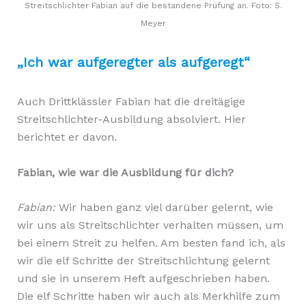
Streitschlichter Fabian auf die bestandene Prüfung an. Foto: S.
Meyer
„Ich war aufgeregter als aufgeregt“
Auch Drittklässler Fabian hat die dreitägige
Streitschlichter-Ausbildung absolviert. Hier
berichtet er davon.
Fabian, wie war die Ausbildung für dich?
Fabian:
Wir haben ganz viel darüber gelernt, wie
wir uns als Streitschlichter verhalten müssen, um
bei einem Streit zu helfen. Am besten fand ich, als
wir die elf Schritte der Streitschlichtung gelernt
und sie in unserem Heft aufgeschrieben haben.
Die elf Schritte haben wir auch als Merkhilfe zum