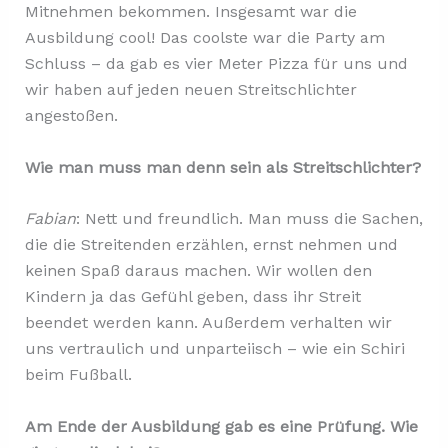
Mitnehmen bekommen. Insgesamt war die
Ausbildung cool! Das coolste war die Party am
Schluss – da gab es vier Meter Pizza für uns und
wir haben auf jeden neuen Streitschlichter
angestoßen.
Wie man muss man denn sein als Streitschlichter?
Fabian
: Nett und freundlich. Man muss die Sachen,
die die Streitenden erzählen, ernst nehmen und
keinen Spaß daraus machen. Wir wollen den
Kindern ja das Gefühl geben, dass ihr Streit
beendet werden kann. Außerdem verhalten wir
uns vertraulich und unparteiisch – wie ein Schiri
beim Fußball.
Am Ende der Ausbildung gab es eine Prüfung. Wie