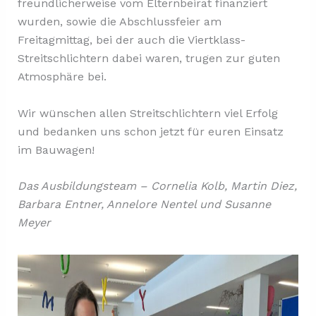
freundlicherweise vom Elternbeirat finanziert
wurden, sowie die Abschlussfeier am
Freitagmittag, bei der auch die Viertklass-
Streitschlichtern dabei waren, trugen zur guten
Atmosphäre bei.
Wir wünschen allen Streitschlichtern viel Erfolg
und bedanken uns schon jetzt für euren Einsatz
im Bauwagen!
Das Ausbildungsteam – Cornelia Kolb, Martin Diez,
Barbara Entner, Annelore Nentel und Susanne
Meyer