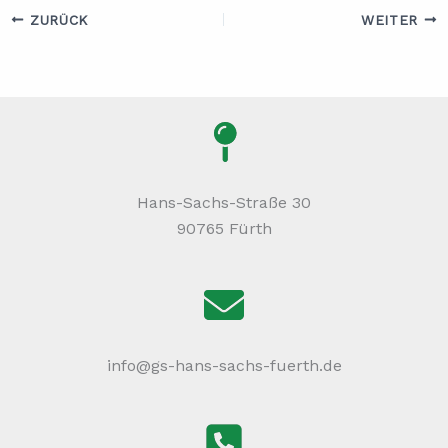
ZURÜCK
WEITER
Hans-Sachs-Straße 30
90765 Fürth
info@gs-hans-sachs-fuerth.de