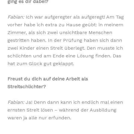
ging es dir dabei?
Fabian:
Ich war aufgeregter als aufgeregt! Am Tag
vorher habe ich extra zu Hause geübt: in meinem
Zimmer, als sich zwei unsichtbare Menschen
gestritten haben. In der Prüfung haben sich dann
zwei Kinder einen Streit überlegt. Den musste ich
schlichten und am Ende eine Lösung finden. Das
hat zum Glück gut geklappt.
Freust du dich auf deine Arbeit als
Streitschlichter?
Fabian:
Ja! Denn dann kann ich endlich mal einen
ernsten Streit lösen – während der Ausbildung
waren ja alle nur erfunden.