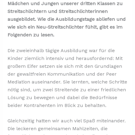
Mädchen und Jungen unserer dritten Klassen zu
Streitschlichtern und Streitschlichterinnen
ausgebildet. Wie die Ausbildungstage abliefen und
wie sich ein Neu-Streitschlichter fühlt, gibt es im
Folgenden zu lesen.
Die zweieinhalb tägige Ausbildung war für die
Kinder ziemlich intensiv und herausfordernd: Mit
großem Eifer setzen sie sich mit den Grundlagen
der gewaltfreien Kommunikation und der Peer
Mediation auseinander. Sie lernten, welche Schritte
nötig sind, um zwei Streitende zu einer friedlichen
Lösung zu bewegen und dabei die Bedürfnisse
beider Kontrahenten im Blick zu behalten.
Gleichzeitig hatten wir auch viel Spaß miteinander.
Die leckeren gemeinsamen Mahlzeiten, die