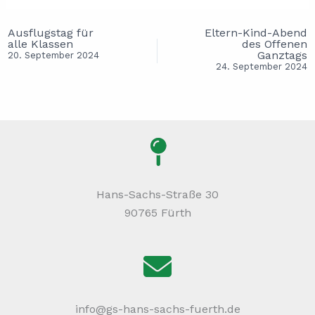
Ausflugstag für
Eltern-Kind-Abend
alle Klassen
des Offenen
Ganztags
20. September 2024
24. September 2024
Hans-Sachs-Straße 30
90765 Fürth
info@gs-hans-sachs-fuerth.de