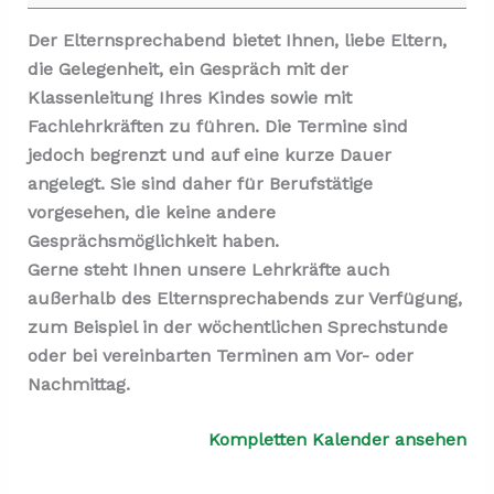
Der Elternsprechabend bietet Ihnen, liebe Eltern,
die Gelegenheit, ein Gespräch mit der
Klassenleitung Ihres Kindes sowie mit
Fachlehrkräften zu führen. Die Termine sind
jedoch begrenzt und auf eine kurze Dauer
angelegt. Sie sind daher für Berufstätige
vorgesehen, die keine andere
Gesprächsmöglichkeit haben.
Gerne steht Ihnen unsere Lehrkräfte auch
außerhalb des Elternsprechabends zur Verfügung,
zum Beispiel in der wöchentlichen Sprechstunde
oder bei vereinbarten Terminen am Vor- oder
Nachmittag.
Kompletten Kalender ansehen