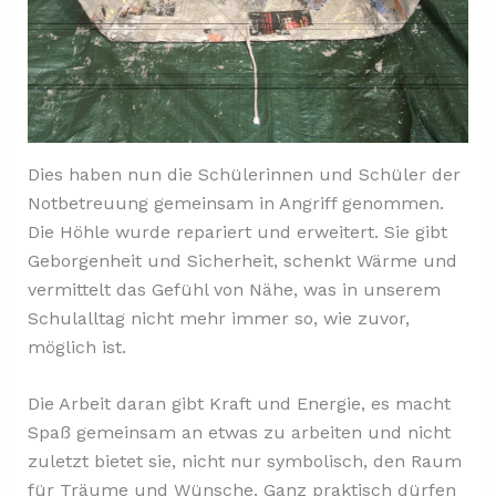
Dies haben nun die Schülerinnen und Schüler der
Notbetreuung gemeinsam in Angriff genommen.
Die Höhle wurde repariert und erweitert. Sie gibt
Geborgenheit und Sicherheit, schenkt Wärme und
vermittelt das Gefühl von Nähe, was in unserem
Schulalltag nicht mehr immer so, wie zuvor,
möglich ist.
Die Arbeit daran gibt Kraft und Energie, es macht
Spaß gemeinsam an etwas zu arbeiten und nicht
zuletzt bietet sie, nicht nur symbolisch, den Raum
für Träume und Wünsche. Ganz praktisch dürfen