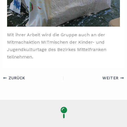
Mit ihrer Arbeit wird die Gruppe auch an der
Mitmachaktion MITmischen der Kinder- und
Jugendkulturtage des Bezirkes Mittelfranken
teilnehmen.
ZURÜCK
WEITER