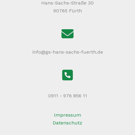
Hans-Sachs-Straße 30
90765 Fürth
info@gs-hans-sachs-fuerth.de
0911 - 976 856 11
Impressum
Datenschutz