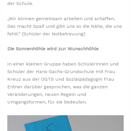
der Schule.
„Wir können gemeinsam arbeiten und schaffen.
Das macht Spaß und gibt uns so die Nähe, die uns
fehlt.“ (Schüler der Notbetreuung)
Die Sonnenhöhle wird zur Wunschhöhle
In einer kleinen Gruppe haben Schülerinnen und
Schüler der Hans-Sachs-Grundschule mit Frau
Kreuz aus der OGTS und Sozialpädagogin Frau
Entner darüber gesprochen, was die ganzen
Veränderungen, neuen Regeln und
Umgangsformen, für sie bedeuten.