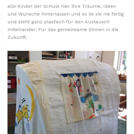
alle Kinder der Schule hier ihre Träume, Ideen
und Wünsche hinterlassen und so ist sie nie fertig
und steht ganz plastisch für den Austausch
miteinander: Für das gemeinsame Sinnen in die
Zukunft.