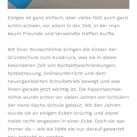
Einiges ist ganz einfach, aber vieles fällt auch ganz
schön schwer, vor allem in der Zeit, in der man
kaum Freunde und Verwandte treffen durfte.
Mit ihrer Wunschhöhle bringen die Kinder der
Grundschule zum Ausdruck, was sie in dieser
besonderen Zeit von Kontaktbeschränkungen,
Notbetreuung, Onlineunterricht und dem
neuorganisierten Schulbetrieb bewegt und was
ihnen gerade jetzt wichtig ist. Die Pappmaschee-
Höhle wurde schon vor vielen Jahren von Schülern
der Hans-Sachs-Schule gebaut. Mit den Jahren
wurde sie an einigen Ecken brüchig und stand
meist recht vergessen in einer Ecke. Doch sie war
immer da – wie als hätte sie nur darauf gewartet
neu erdacht zu werden.