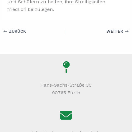
und Schülern zu helfen, ihre Streitigkeiten
friedlich beizulegen.
ZURÜCK
WEITER
Hans-Sachs-Straße 30
90765 Fürth