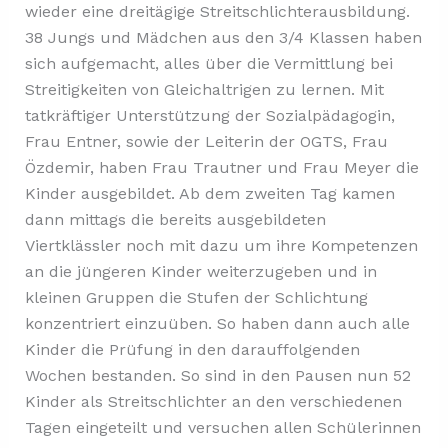
wieder eine dreitägige Streitschlichterausbildung.
38 Jungs und Mädchen aus den 3/4 Klassen haben
sich aufgemacht, alles über die Vermittlung bei
Streitigkeiten von Gleichaltrigen zu lernen. Mit
tatkräftiger Unterstützung der Sozialpädagogin,
Frau Entner, sowie der Leiterin der OGTS, Frau
Özdemir, haben Frau Trautner und Frau Meyer die
Kinder ausgebildet. Ab dem zweiten Tag kamen
dann mittags die bereits ausgebildeten
Viertklässler noch mit dazu um ihre Kompetenzen
an die jüngeren Kinder weiterzugeben und in
kleinen Gruppen die Stufen der Schlichtung
konzentriert einzuüben. So haben dann auch alle
Kinder die Prüfung in den darauffolgenden
Wochen bestanden. So sind in den Pausen nun 52
Kinder als Streitschlichter an den verschiedenen
Tagen eingeteilt und versuchen allen Schülerinnen