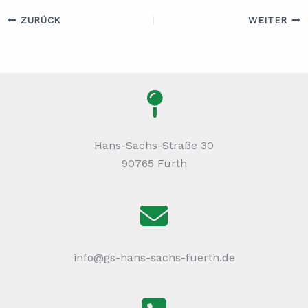
ZURÜCK
WEITER
Hans-Sachs-Straße 30
90765 Fürth
info@gs-hans-sachs-fuerth.de