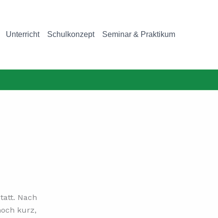
Unterricht
Schulkonzept
Seminar & Praktikum
tatt. Nach
noch kurz,