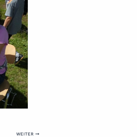
WEITER