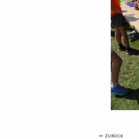
ZURÜCK