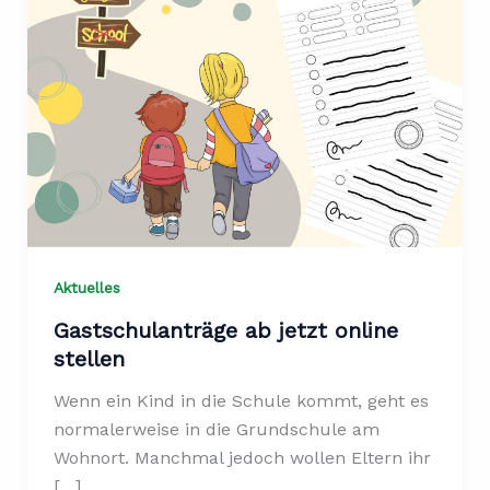
Aktuelles
Gastschulanträge ab jetzt online
stellen
Wenn ein Kind in die Schule kommt, geht es
normalerweise in die Grundschule am
Wohnort. Manchmal jedoch wollen Eltern ihr
[…]