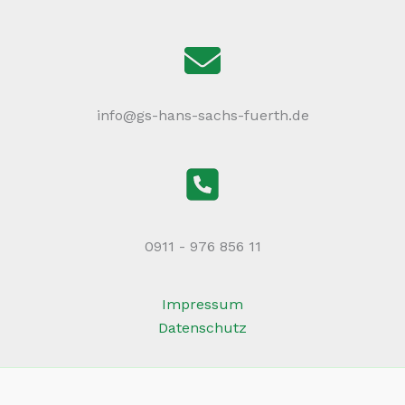
info@gs-hans-sachs-fuerth.de
0911 - 976 856 11
Impressum
Datenschutz