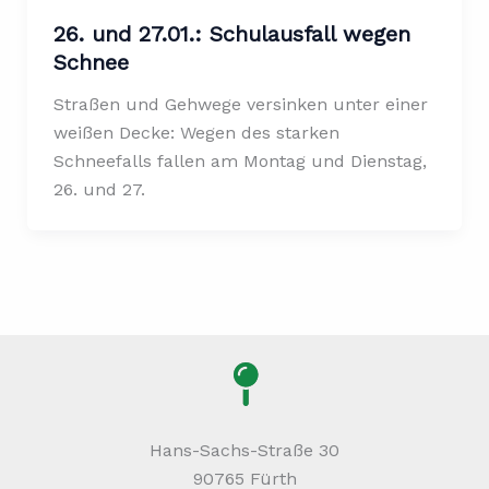
26. und 27.01.: Schulausfall wegen
Schnee
Straßen und Gehwege versinken unter einer
weißen Decke: Wegen des starken
Schneefalls fallen am Montag und Dienstag,
26. und 27.
Hans-Sachs-Straße 30
90765 Fürth