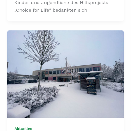
Kinder und Jugendliche des Hilfsprojekts
„Choice for Life“ bedankten sich
Aktuelles