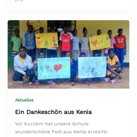
Aktuelles
Ein Dankeschön aus Kenia
Vor Kurzem hat unsere Schule
wunderschöne Post aus Kenia erreicht: