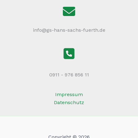
info@gs-hans-sachs-fuerth.de
0911 - 976 856 11
Impressum
Datenschutz
Copyright © 2026