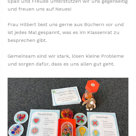
Spaß und Freude unterstützen wir uns gegenseitig
und freuen uns auf Neues!
Frau Hilbert liest uns gerne aus Büchern vor und
ist jedes Mal gespannt, was es im Klassenrat zu
besprechen gibt.
Gemeinsam sind wir stark, lösen kleine Probleme
und sorgen dafür, dass es uns allen gut geht.