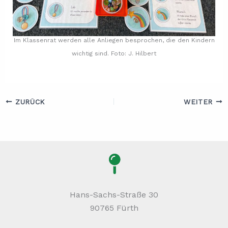
Im Klassenrat werden alle Anliegen besprochen, die den Kindern
wichtig sind. Foto: J. Hilbert
ZURÜCK
WEITER
Hans-Sachs-Straße 30
90765 Fürth