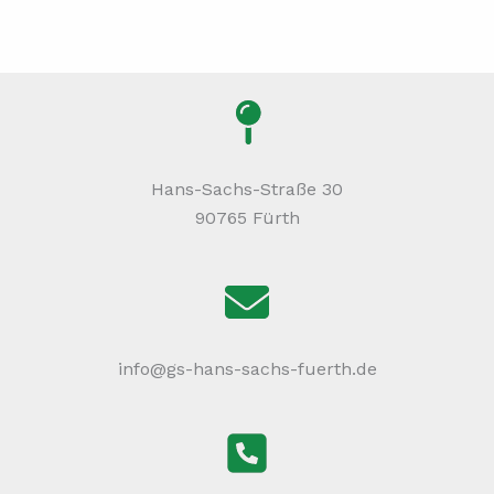
Hans-Sachs-Straße 30
90765 Fürth
info@gs-hans-sachs-fuerth.de