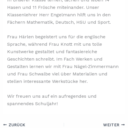
Hasen und 11 Frösche miteinander. Unser
Klassenlehrer Herr Engelmann hilft uns in den
Fächern Mathematik, Deutsch, HSU und Sport.
Frau Härlen begeistert uns für die englische
Sprache, während Frau Knott mit uns tolle
Kunstwerke gestaltet und fantasiereiche
Geschichten schreibt. Im Fach Werken und
Gestalten lernen wir mit Frau Nägel-Zimmermann
und Frau Schwalbe viel über Materialien und
stellen interessante Werkstücke her.
Wir freuen uns auf ein aufregendes und
spannendes Schuljahr!
ZURÜCK
WEITER