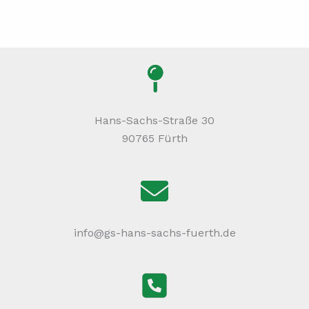
Hans-Sachs-Straße 30
90765 Fürth
info@gs-hans-sachs-fuerth.de