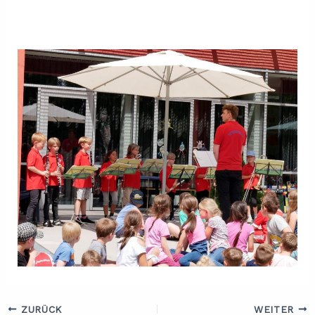
ZURÜCK
WEITER