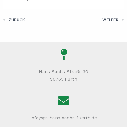
ZURÜCK
WEITER
Hans-Sachs-Straße 30
90765 Fürth
info@gs-hans-sachs-fuerth.de