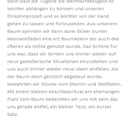
dann bald die Tugend die Weihnachtskugeln so
leichter abhängen zu können und unseren
Einspinnprozeß und so leichter von der Hand
gehen zu lassen und fortzusetzen. Aus unserem
Baum spinnten wir dann dank dicker bunter
Neonwollfäden eine Art Baumkokon der auch des
öfteren als Höhle genutzt wurde. Das Schöne für
uns war, dass wir lernten uns immer wieder auf
neue gestalterische Situationen einzustellen und
uns auch immer wieder neue Ideen einfielen. Als
der Baum dann gänzlich abgebaut wurde,
bewahrten wir Stücke vom Stamm und Wollfäden.
Mit einem kleinen Abschiedsritual am ehemaligen
Platz vom Baum bedankten wir uns mit dem das
uns gerade einfiel, ein kleiner Tanz, ein kurzer
Satz.