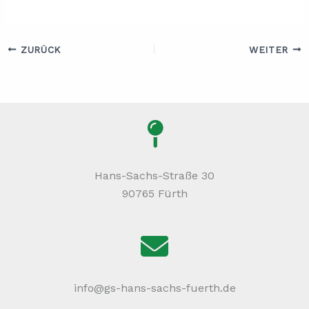
ZURÜCK
WEITER
Hans-Sachs-Straße 30
90765 Fürth
info@gs-hans-sachs-fuerth.de