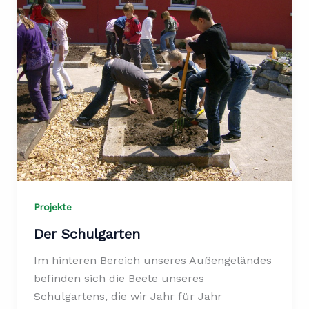
Projekte
Der Schulgarten
Im hinteren Bereich unseres Außengeländes
befinden sich die Beete unseres
Schulgartens, die wir Jahr für Jahr