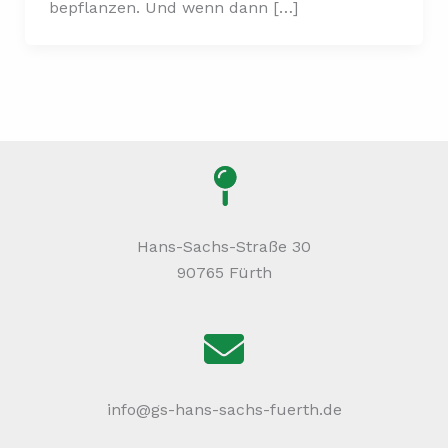
bepflanzen. Und wenn dann […]
Hans-Sachs-Straße 30
90765 Fürth
info@gs-hans-sachs-fuerth.de