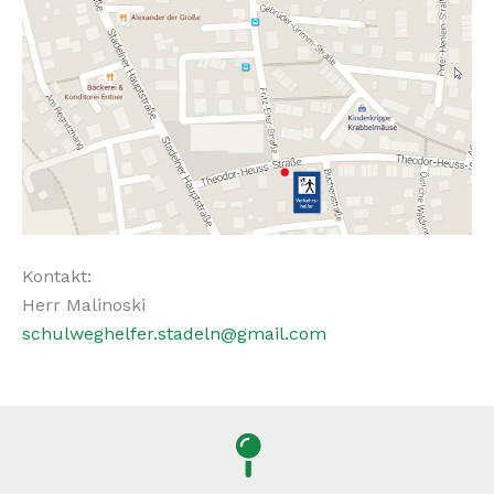
Kontakt:
Herr Malinoski
schulweghelfer.stadeln@gmail.com