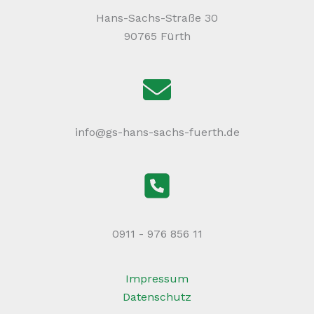
Hans-Sachs-Straße 30
90765 Fürth
info@gs-hans-sachs-fuerth.de
0911 - 976 856 11
Impressum
Datenschutz