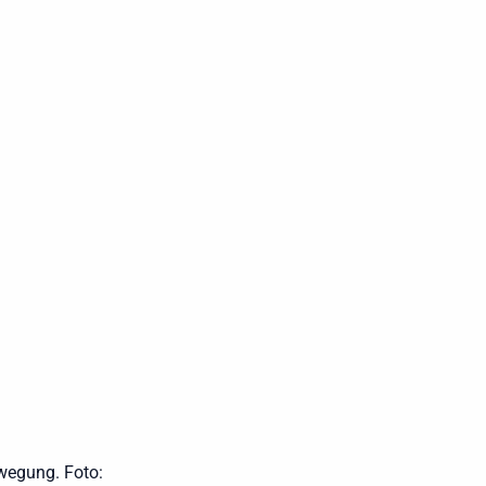
ewegung. Foto: