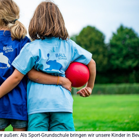
der außen: Als Sport-Grundschule bringen wir unsere Kinder in B