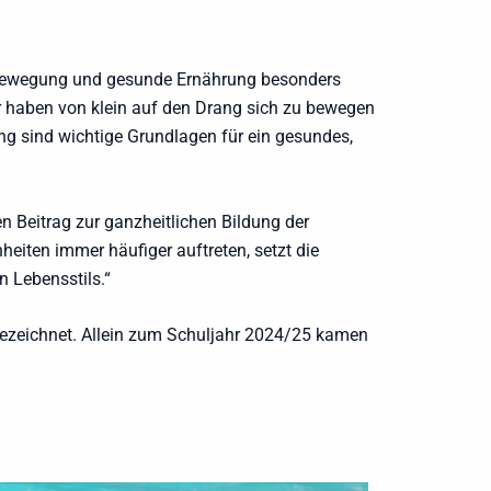
, Bewegung und gesunde Ernährung besonders
er haben von klein auf den Drang sich zu bewegen
g sind wichtige Grundlagen für ein gesundes,
n Beitrag zur ganzheitlichen Bildung der
iten immer häufiger auftreten, setzt die
n Lebensstils.“
gezeichnet. Allein zum Schuljahr 2024/25 kamen