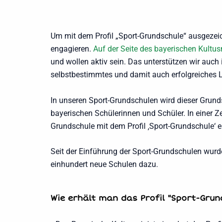
Um mit dem Profil „Sport-Grundschule“ ausgezei
engagieren.
Auf der Seite des bayerischen Kultu
und wollen aktiv sein. Das unterstützen wir auc
selbstbestimmtes und damit auch erfolgreiches 
In unseren Sport-Grundschulen wird dieser Grunds
bayerischen Schülerinnen und Schüler. In einer 
Grundschule mit dem Profil ‚Sport-Grundschule‘ e
Seit der Einführung der Sport-Grundschulen wur
einhundert neue Schulen dazu.
Wie erhält man das Profil "Sport-Grun