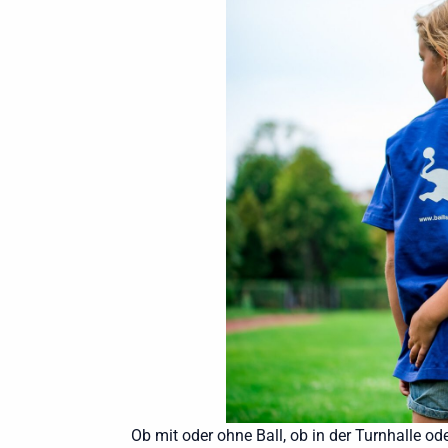
Ob mit oder ohne Ball, ob in der Turnhalle o