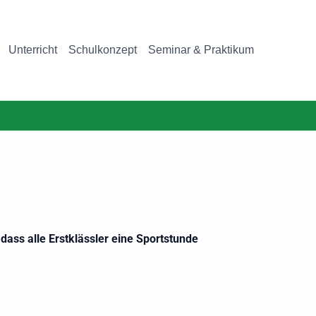
Unterricht
Schulkonzept
Seminar & Praktikum
dass alle Erstklässler eine Sportstunde