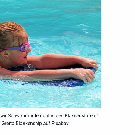
 wir Schwimmunterricht in den Klassenstufen 1
: Gretta Blankenship auf Pixabay