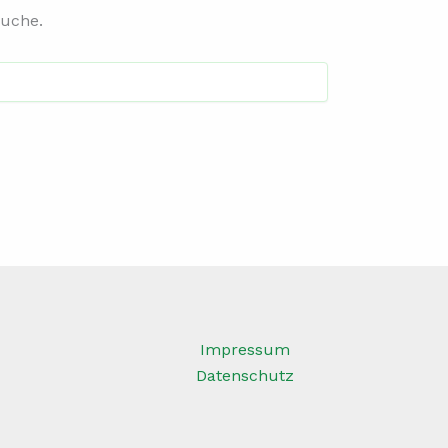
Suche.
Impressum
Datenschutz