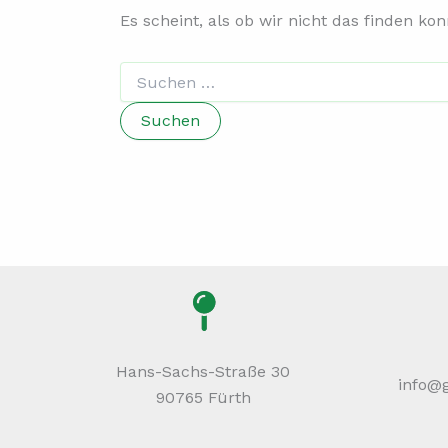
Es scheint, als ob wir nicht das finden ko
Hans-Sachs-Straße 30
info@
90765 Fürth