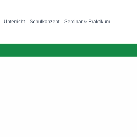
Unterricht
Schulkonzept
Seminar & Praktikum