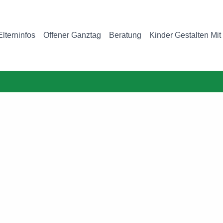
Elterninfos
Offener Ganztag
Beratung
Kinder Gestalten Mit