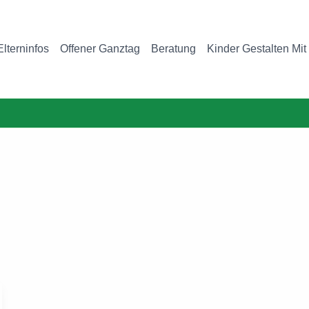
Elterninfos
Offener Ganztag
Beratung
Kinder Gestalten Mit