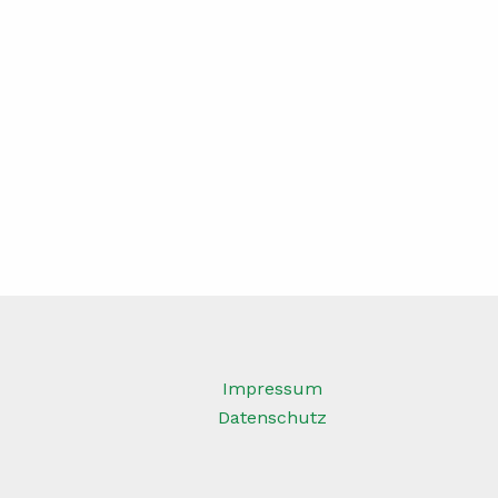
Impressum
Datenschutz