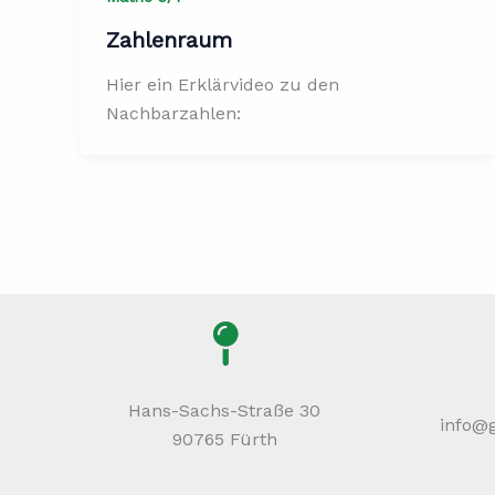
Zahlenraum
Hier ein Erklärvideo zu den
Nachbarzahlen:
Hans-Sachs-Straße 30
info@
90765 Fürth