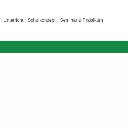
Unterricht
Schulkonzept
Seminar & Praktikum